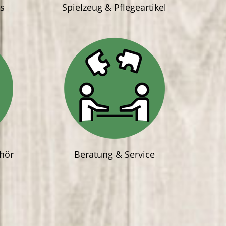
ks
Spielzeug & Pflegeartikel
hör
Beratung & Service