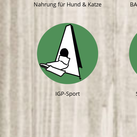
Nahrung für Hund & Katze
BA
IGP-Sport