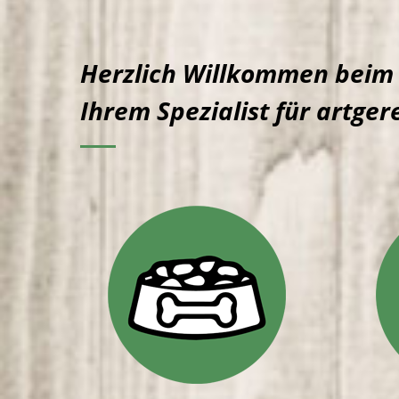
Herzlich Willkommen beim 
Ihrem Spezialist für artge