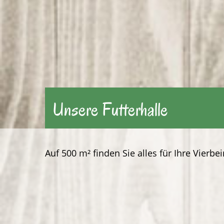
Unsere Futterhalle
Auf 500 m² finden Sie alles für Ihre Vierbe