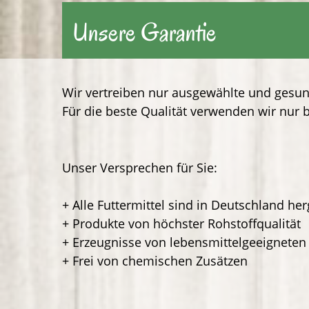
Unsere Garantie
Wir vertreiben nur ausgewählte und gesu
Für die beste Qualität verwenden wir nur 
Unser Versprechen für Sie:
+ Alle Futtermittel sind in Deutschland her
+ Produkte von höchster Rohstoffqualität
+ Erzeugnisse von lebensmittelgeeigneten
+ Frei von chemischen Zusätzen