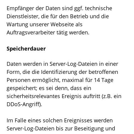
Empfänger der Daten sind ggf. technische
Dienstleister, die für den Betrieb und die
Wartung unserer Webseite als
Auftragsverarbeiter tätig werden.
Speicherdauer
Daten werden in Server-Log-Dateien in einer
Form, die die Identifizierung der betroffenen
Personen ermöglicht, maximal für 14 Tage
gespeichert; es sei denn, dass ein
sicherheitsrelevantes Ereignis auftritt (z.B. ein
DDoS-Angriff).
Im Falle eines solchen Ereignisses werden
Server-Log-Dateien bis zur Beseitigung und