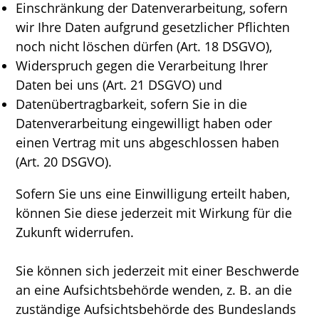
Einschränkung der Datenverarbeitung, sofern
wir Ihre Daten aufgrund gesetzlicher Pflichten
noch nicht löschen dürfen (Art. 18 DSGVO),
Widerspruch gegen die Verarbeitung Ihrer
Daten bei uns (Art. 21 DSGVO) und
Datenübertragbarkeit, sofern Sie in die
Datenverarbeitung eingewilligt haben oder
einen Vertrag mit uns abgeschlossen haben
(Art. 20 DSGVO).
Sofern Sie uns eine Einwilligung erteilt haben,
können Sie diese jederzeit mit Wirkung für die
Zukunft widerrufen.
Sie können sich jederzeit mit einer Beschwerde
an eine Aufsichtsbehörde wenden, z. B. an die
zuständige Aufsichtsbehörde des Bundeslands