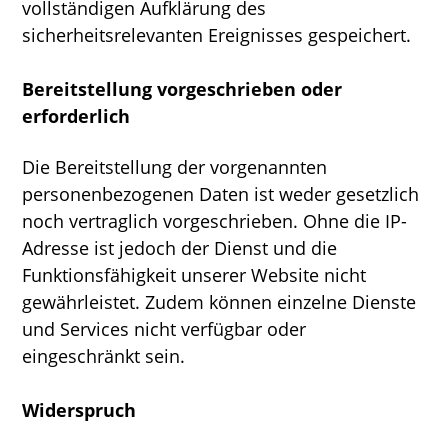
vollständigen Aufklärung des
sicherheitsrelevanten Ereignisses gespeichert.
Bereitstellung vorgeschrieben oder
erforderlich
Die Bereitstellung der vorgenannten
personenbezogenen Daten ist weder gesetzlich
noch vertraglich vorgeschrieben. Ohne die IP-
Adresse ist jedoch der Dienst und die
Funktionsfähigkeit unserer Website nicht
gewährleistet. Zudem können einzelne Dienste
und Services nicht verfügbar oder
eingeschränkt sein.
Widerspruch