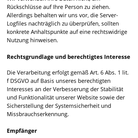
Rückschlüsse auf Ihre Person zu ziehen.
Allerdings behalten wir uns vor, die Server-
Logfiles nachträglich zu überprüfen, sollten
konkrete Anhaltspunkte auf eine rechtswidrige
Nutzung hinweisen.
Rechtsgrundlage und berechtigtes Interesse
Die Verarbeitung erfolgt gemäß Art. 6 Abs. 1 lit.
f DSGVO auf Basis unseres berechtigten
Interesses an der Verbesserung der Stabilität
und Funktionalität unserer Website sowie der
Sicherstellung der Systemsicherheit und
Missbrauchserkennung.
Empfänger