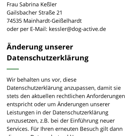
Frau Sabrina Keßler
Gailsbacher Straße 21
74535 Mainhardt-Geißelhardt
oder per E-Mail: kessler@dog-active.de
Änderung unserer
Datenschutzerklärung
Wir behalten uns vor, diese
Datenschutzerklärung anzupassen, damit sie
stets den aktuellen rechtlichen Anforderungen
entspricht oder um Änderungen unserer
Leistungen in der Datenschutzerklärung
umzusetzen, z.B. bei der Einführung neuer
Services. Für Ihren erneuten Besuch gilt dann