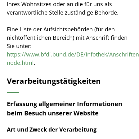
Ihres Wohnsitzes oder an die für uns als
verantwortliche Stelle zuständige Behörde.
Eine Liste der Aufsichtsbehörden (für den
nichtöffentlichen Bereich) mit Anschrift finden
Sie unter:
https://www.bfdi.bund.de/DE/Infothek/Anschriften_
node.html
.
Verarbeitungstätigkeiten
Erfassung allgemeiner Informationen
beim Besuch unserer Website
Art und Zweck der Verarbeitung