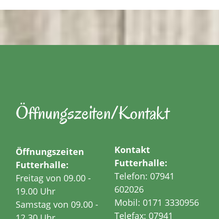
Öffnungszeiten/Kontakt
Kontakt
Öffnungszeiten
Futterhalle:
Futterhalle:
Telefon: 07941
Freitag von 09.00 -
602026
19.00 Uhr
Mobil: 0171 3330956
Samstag von 09.00 -
Telefax: 07941
12.30 Uhr