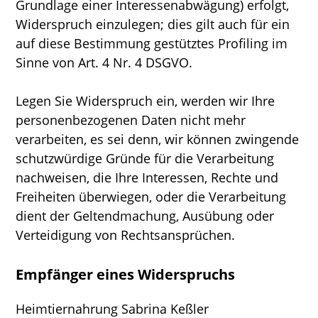
Grundlage einer Interessenabwägung) erfolgt,
Widerspruch einzulegen; dies gilt auch für ein
auf diese Bestimmung gestütztes Profiling im
Sinne von Art. 4 Nr. 4 DSGVO.
Legen Sie Widerspruch ein, werden wir Ihre
personenbezogenen Daten nicht mehr
verarbeiten, es sei denn, wir können zwingende
schutzwürdige Gründe für die Verarbeitung
nachweisen, die Ihre Interessen, Rechte und
Freiheiten überwiegen, oder die Verarbeitung
dient der Geltendmachung, Ausübung oder
Verteidigung von Rechtsansprüchen.
Empfänger eines Widerspruchs
Heimtiernahrung Sabrina Keßler