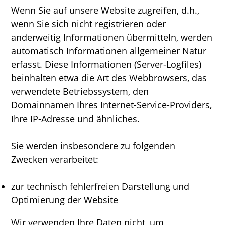
Wenn Sie auf unsere Website zugreifen, d.h.,
wenn Sie sich nicht registrieren oder
anderweitig Informationen übermitteln, werden
automatisch Informationen allgemeiner Natur
erfasst. Diese Informationen (Server-Logfiles)
beinhalten etwa die Art des Webbrowsers, das
verwendete Betriebssystem, den
Domainnamen Ihres Internet-Service-Providers,
Ihre IP-Adresse und ähnliches.
Sie werden insbesondere zu folgenden
Zwecken verarbeitet:
zur technisch fehlerfreien Darstellung und
Optimierung der Website
Wir verwenden Ihre Daten nicht, um