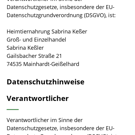
Datenschutzgesetze, insbesondere der EU-
Datenschutzgrundverordnung (DSGVO), ist:
Heimtiernahrung Sabrina Keßer
Groß- und Einzelhandel
Sabrina Keßler
Gailsbacher Straße 21
74535 Mainhardt-Geißelhard
Datenschutzhinweise
Verantwortlicher
Verantwortlicher im Sinne der
Datenschutzgesetze, insbesondere der EU-