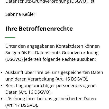
Datenschutz-Grundverordnung (DSGVO), ist:
Sabrina Keßler
Ihre Betroffenenrechte
Unter den angegebenen Kontaktdaten können
Sie gemäß EU-Datenschutz-Grundverordnung
(DSGVO) jederzeit folgende Rechte ausüben:
Auskunft über Ihre bei uns gespeicherten Daten
und deren Verarbeitung (Art. 15 DSGVO),
Berichtigung unrichtiger personenbezogener
Daten (Art. 16 DSGVO),
Löschung Ihrer bei uns gespeicherten Daten
(Art. 17 DSGVO),