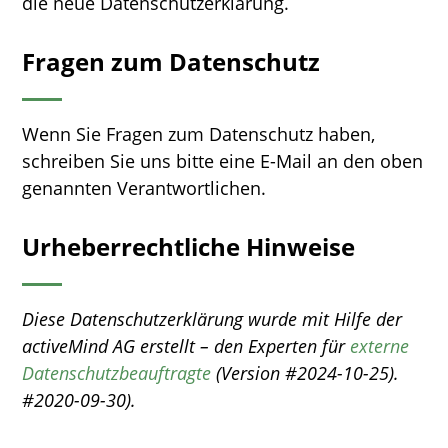
die neue Datenschutzerklärung.
Fragen zum Datenschutz
Wenn Sie Fragen zum Datenschutz haben,
schreiben Sie uns bitte eine E-Mail an den oben
genannten Verantwortlichen.
Urheberrechtliche Hinweise
Diese Datenschutzerklärung wurde mit Hilfe der
activeMind AG erstellt – den Experten für
externe
Datenschutzbeauftragte
(Version #2024-10-25).
#2020-09-30).